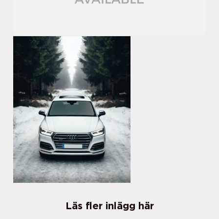
Läs fler inlägg här