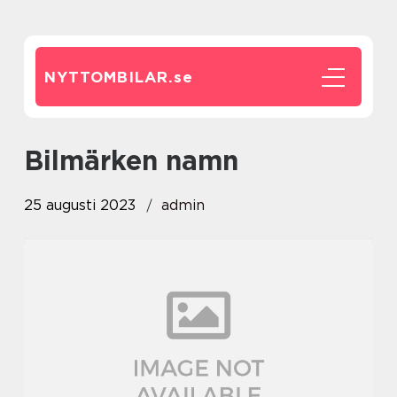
NYTTOMBILAR.
se
bilmärken namn
25 augusti 2023
admin