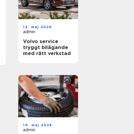
12. maj 2026
admin
Volvo service
tryggt bilägande
med rätt verkstad
10. maj 2026
admin