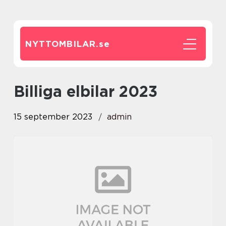
NYTTOMBILAR.
se
billiga elbilar 2023
15 september 2023
admin