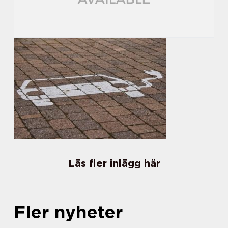
Läs fler inlägg här
Fler nyheter