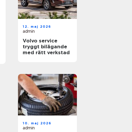
12. maj 2026
admin
Volvo service
tryggt bilägande
med rätt verkstad
10. maj 2026
admin