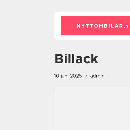
NYTTOMBILAR.
s
Billack
10 juni 2025
admin