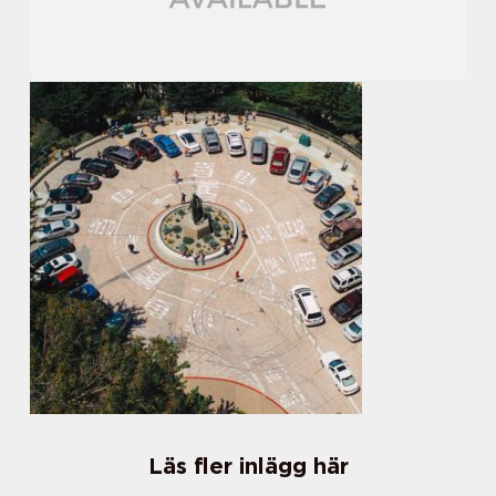
Läs fler inlägg här