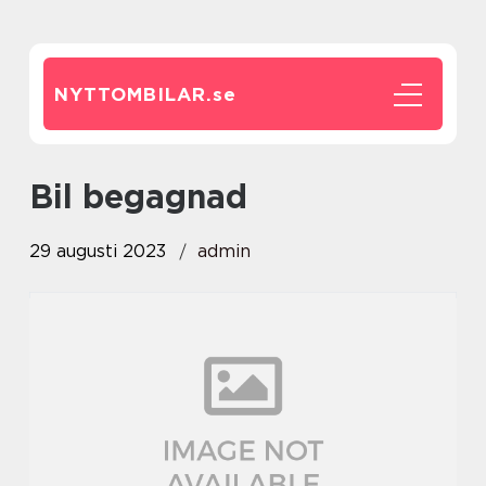
NYTTOMBILAR.
se
bil begagnad
29 augusti 2023
admin