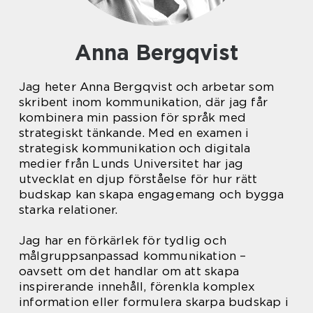
Anna Bergqvist
Jag heter Anna Bergqvist och arbetar som
skribent inom kommunikation, där jag får
kombinera min passion för språk med
strategiskt tänkande. Med en examen i
strategisk kommunikation och digitala
medier från Lunds Universitet har jag
utvecklat en djup förståelse för hur rätt
budskap kan skapa engagemang och bygga
starka relationer.
Jag har en förkärlek för tydlig och
målgruppsanpassad kommunikation –
oavsett om det handlar om att skapa
inspirerande innehåll, förenkla komplex
information eller formulera skarpa budskap i