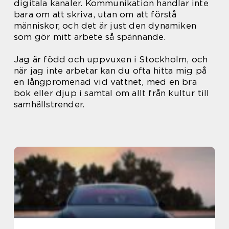
digitala kanaler. Kommunikation handlar inte
bara om att skriva, utan om att förstå
människor, och det är just den dynamiken
som gör mitt arbete så spännande.
Jag är född och uppvuxen i Stockholm, och
när jag inte arbetar kan du ofta hitta mig på
en långpromenad vid vattnet, med en bra
bok eller djup i samtal om allt från kultur till
samhällstrender.