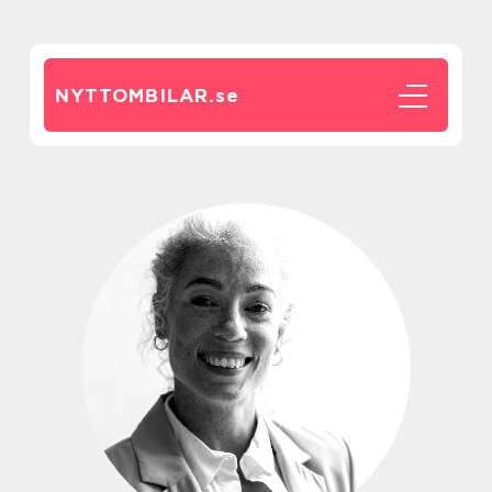
NYTTOMBILAR.
se