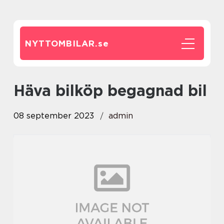
NYTTOMBILAR.
se
häva bilköp begagnad bil
08 september 2023
admin