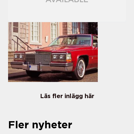
Läs fler inlägg här
Fler nyheter