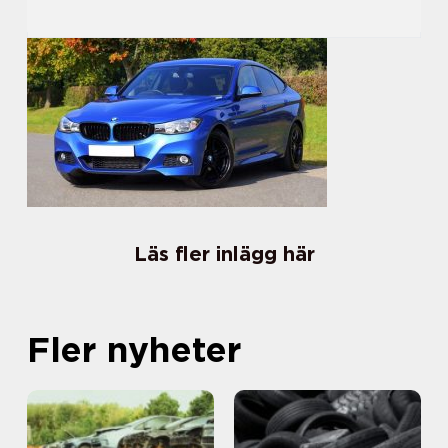
Läs fler inlägg här
Fler nyheter