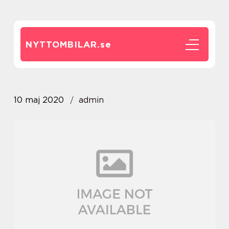
NYTTOMBILAR.
se
10 maj 2020
admin