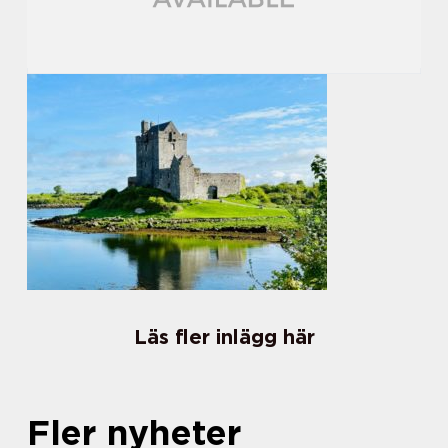
Läs fler inlägg här
Fler nyheter