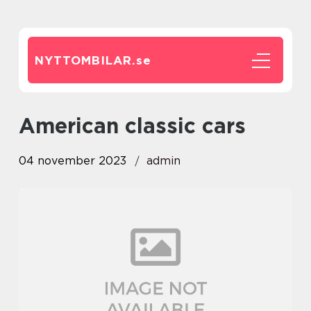
NYTTOMBILAR.
se
american classic cars
04 november 2023
admin