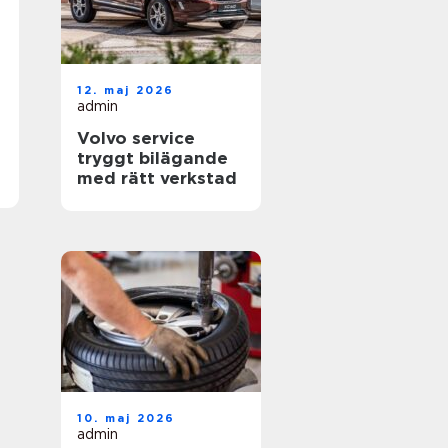
12. maj 2026
admin
Volvo service
tryggt bilägande
med rätt verkstad
10. maj 2026
admin