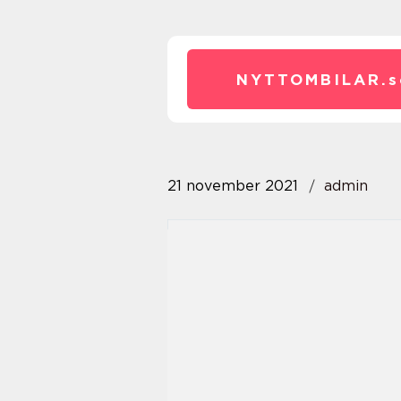
NYTTOMBILAR.
s
21 november 2021
admin