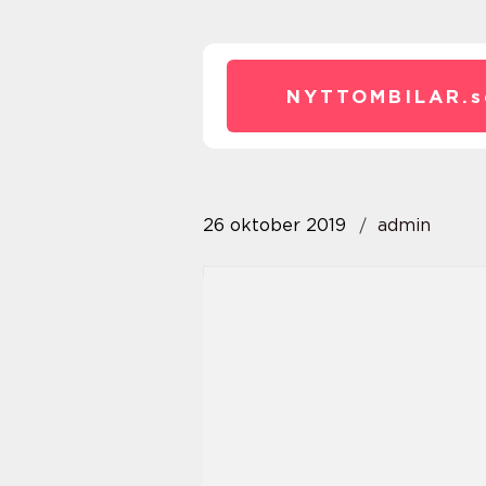
NYTTOMBILAR.
s
26 oktober 2019
admin