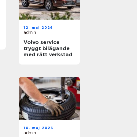
12. maj 2026
admin
Volvo service
tryggt bilägande
med rätt verkstad
10. maj 2026
admin