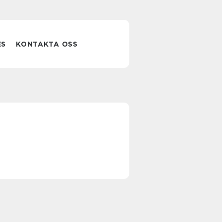
ES
KONTAKTA OSS